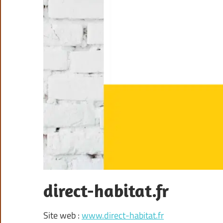
direct-habitat.fr
Site web :
www.direct-habitat.fr