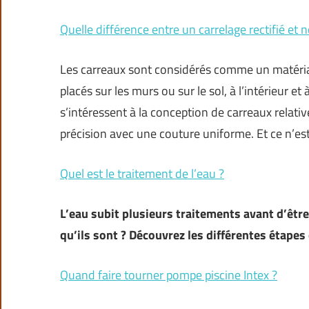
Quelle différence entre un carrelage rectifié et n
Les carreaux sont considérés comme un matériau
placés sur les murs ou sur le sol, à l’intérieur et
s’intéressent à la conception de carreaux relativ
précision avec une couture uniforme. Et ce n’es
Quel est le traitement de l’eau ?
L’eau subit plusieurs traitements avant d’être
qu’ils sont ? Découvrez les différentes étapes
Quand faire tourner pompe piscine Intex ?