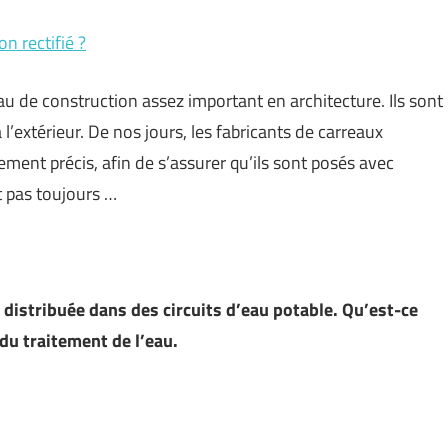
on rectifié ?
 de construction assez important en architecture. Ils sont
 à l’extérieur. De nos jours, les fabricants de carreaux
ement précis, afin de s’assurer qu’ils sont posés avec
t pas toujours …
 distribuée dans des circuits d’eau potable. Qu’est-ce
 du traitement de l’eau.