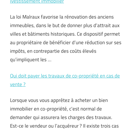
ivestissement immobilier
La loi Malraux favorise la rénovation des anciens
immeubles, dans le but de donner plus d’attrait aux
villes et bâtiments historiques. Ce dispositif permet
au propriétaire de bénéficier d’une réduction sur ses
impôts, en contrepartie des coûts élevés
qu’impliquent les …
Qui doit payer les travaux de co-propriété en cas de
vente ?
Lorsque vous vous apprêtez à acheter un bien
immobilier en co-propriété, c’est normal de
demander qui assurera les charges des travaux.
Est-ce le vendeur ou l’acquéreur ? Il existe trois cas