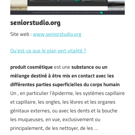
seniorstudio.org
Site web :
www.seniorstudio.org
Qu’est-ce que le plan vert vitalité ?
produit cosmétique
est une
substance ou un
mélange destiné à être mis en contact avec les
différentes parties superficielles du corps humain
Un , en particulier l’épiderme, les systèmes capillaire
et capillaire, les ongles, les lèvres et les organes
génitaux externes, ou avec les dents et la bouche
les muqueuses, en vue, exclusivement ou
principalement, de les nettoyer, de les …