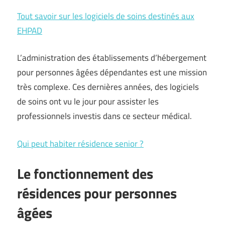
Tout savoir sur les logiciels de soins destinés aux
EHPAD
L’administration des établissements d’hébergement
pour personnes âgées dépendantes est une mission
très complexe. Ces dernières années, des logiciels
de soins ont vu le jour pour assister les
professionnels investis dans ce secteur médical.
Qui peut habiter résidence senior ?
Le fonctionnement des
résidences pour personnes
âgées